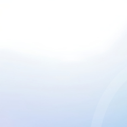
CGU & cookies